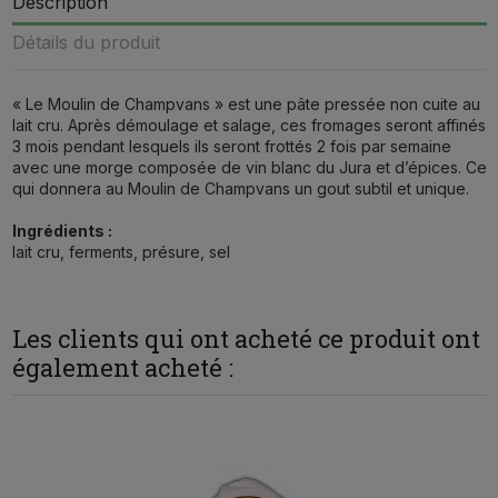
Description
Détails du produit
« Le Moulin de Champvans » est une pâte pressée non cuite au
lait cru. Après démoulage et salage, ces fromages seront affinés
3 mois pendant lesquels ils seront frottés 2 fois par semaine
avec une morge composée de vin blanc du Jura et d’épices. Ce
qui donnera au Moulin de Champvans un gout subtil et unique.
Ingrédients :
lait cru, ferments, présure, sel
Les clients qui ont acheté ce produit ont
également acheté :