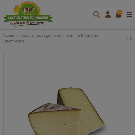
0
Accueil
Spécialités régionales
Tomme Moulin de
Champvans