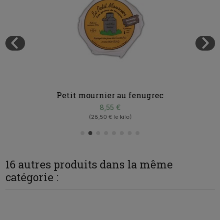
Petit mournier au fenugrec
8,55 €
(28,50 € le kilo)
16 autres produits dans la même
catégorie :