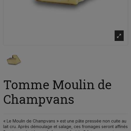
Tomme Moulin de
Champvans
« Le Moulin de Champvans » est une pâte pressée non cuite au
lait cru. Après démoulage et salage, ces fromages seront affinés