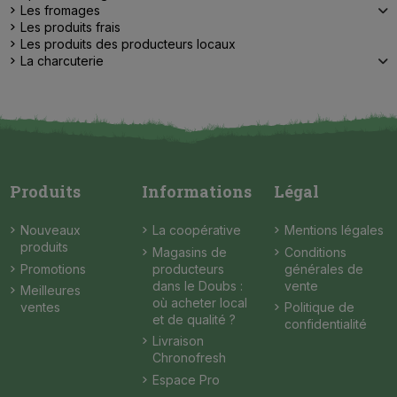
Les fromages
Les produits frais
Les produits des producteurs locaux
La charcuterie
Produits
Informations
Légal
Nouveaux
La coopérative
Mentions légales
produits
Magasins de
Conditions
Promotions
producteurs
générales de
dans le Doubs :
vente
Meilleures
où acheter local
ventes
Politique de
et de qualité ?
confidentialité
Livraison
Chronofresh
Espace Pro