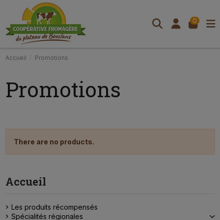
0
Accueil
Promotions
Promotions
There are no products.
Accueil
Les produits récompensés
Spécialités régionales