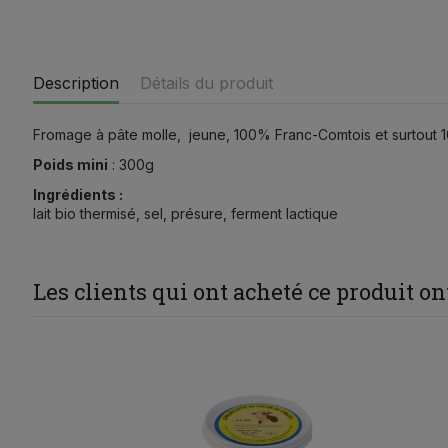
Description
Détails du produit
Fromage à pâte molle, jeune, 100% Franc-Comtois et surtout 1
Poids mini
: 300g
Ingrédients :
lait bio thermisé, sel, présure, ferment lactique
Les clients qui ont acheté ce produit o