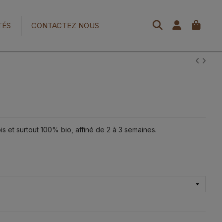
TÉS
CONTACTEZ NOUS
 et surtout 100% bio, affiné de 2 à 3 semaines.