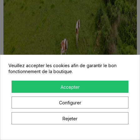
Veuillez accepter les cookies afin de garantir le bon
fonctionnement de la boutique.
Accepter
Configurer
Rejeter