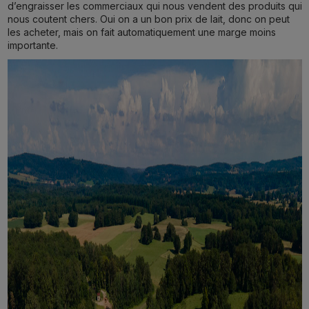
d’engraisser les commerciaux qui nous vendent des produits qui
nous coutent chers. Oui on a un bon prix de lait, donc on peut
les acheter, mais on fait automatiquement une marge moins
importante.