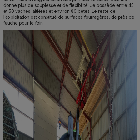
donne plus de souplesse et de flexibilité. Je possède entre 45
et 50 vaches laitières et environ 80 bêtes. Le reste de
l’exploitation est constitué de surfaces fourragères, de près de
fauche pour le foin.