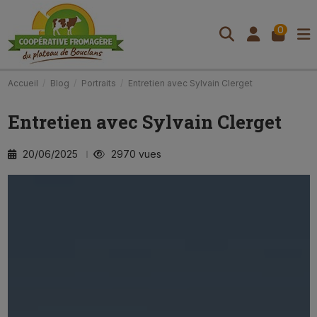
0
Accueil
Blog
Portraits
Entretien avec Sylvain Clerget
Entretien avec Sylvain Clerget
20/06/2025
2970 vues