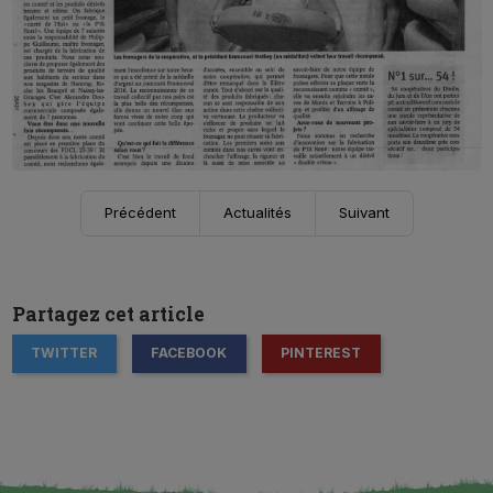
Précédent
Actualités
Suivant
Partagez cet article
TWITTER
FACEBOOK
PINTEREST