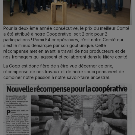
Pour la deuxième année consécutive, le prix du meilleur Comté
a été attribué à notre Coopérative, soit 2 prix pour 2
participations ! Parmi 54 coopératives, c’est notre Comté qui
s’est le mieux démarqué par son goût unique. Cette
récompense met en avant le travail de nos producteurs et de
nos fromagers qui agissent et collaborent dans la filière comté.
La Coop est donc fière de s’être vue décerner ce prix,
récompense de nos travaux et de notre souci permanent de
combiner notre passion à notre savoir-faire ancestral.