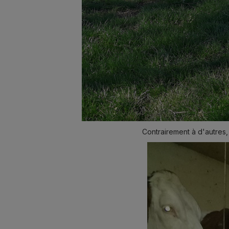
Contrairement à d'autres,