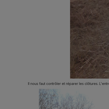
Il nous faut contrôler et réparer les clôtures. L'en