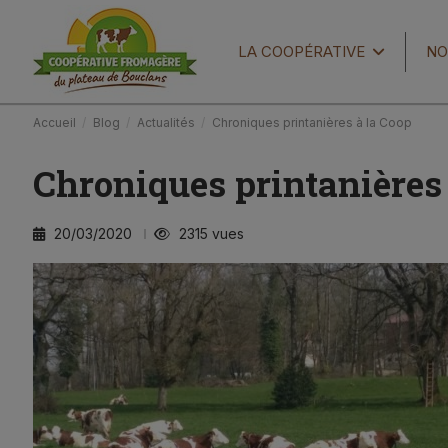
LA COOPÉRATIVE
NO
Accueil
Blog
Actualités
Chroniques printanières à la Coop
Chroniques printanières 
20/03/2020
2315 vues