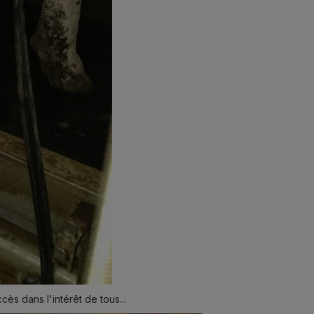
s dans l'intérêt de tous...