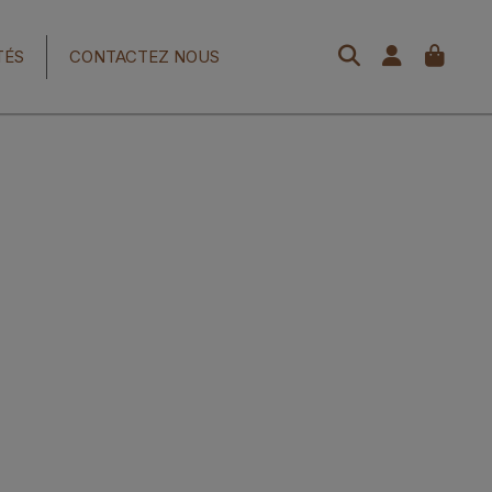
TÉS
CONTACTEZ NOUS