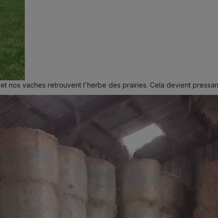
 et nos vaches retrouvent l'herbe des prairies. Cela devient pressan