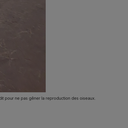
terdit pour ne pas gêner la reproduction des oiseaux.