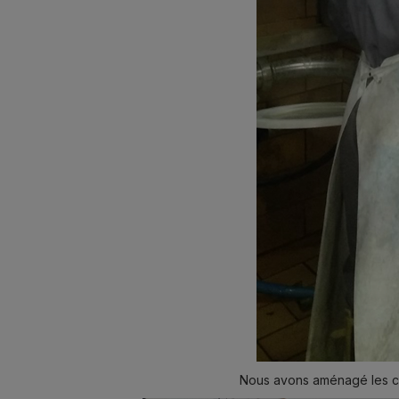
Nous avons aménagé les com