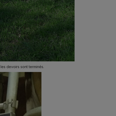
les devoirs sont terminés.