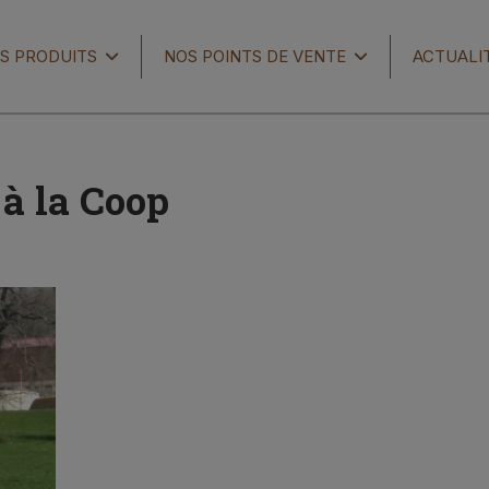
S PRODUITS
NOS POINTS DE VENTE
ACTUALI
à la Coop