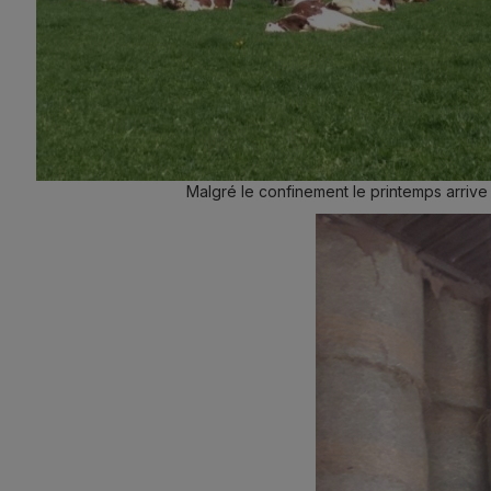
Malgré le confinement le printemps arrive