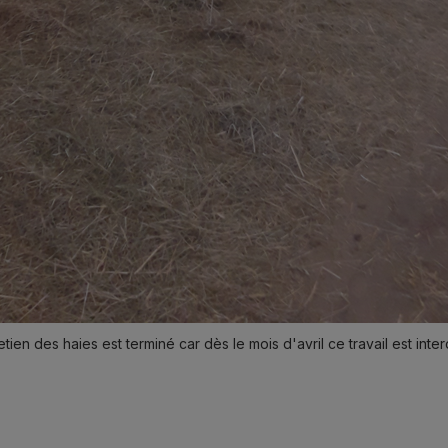
tretien des haies est terminé car dès le mois d'avril ce travail est in