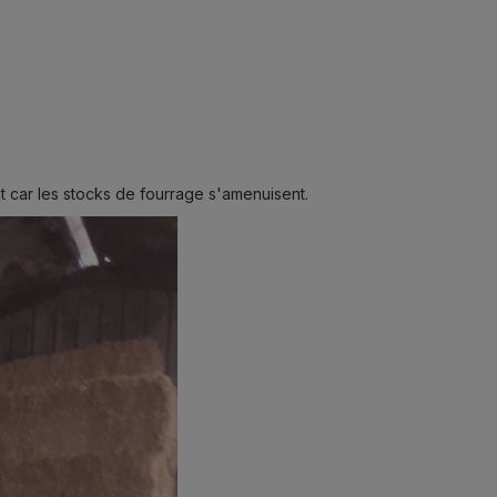
t car les stocks de fourrage s'amenuisent.